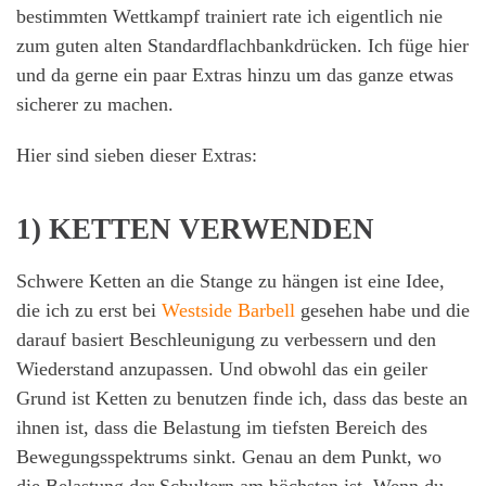
bestimmten Wettkampf trainiert rate ich eigentlich nie
zum guten alten Standardflachbankdrücken. Ich füge hier
und da gerne ein paar Extras hinzu um das ganze etwas
sicherer zu machen.
Hier sind sieben dieser Extras:
1) KETTEN VERWENDEN
Schwere Ketten an die Stange zu hängen ist eine Idee,
die ich zu erst bei
Westside Barbell
gesehen habe und die
darauf basiert Beschleunigung zu verbessern und den
Wiederstand anzupassen. Und obwohl das ein geiler
Grund ist Ketten zu benutzen finde ich, dass das beste an
ihnen ist, dass die Belastung im tiefsten Bereich des
Bewegungsspektrums sinkt. Genau an dem Punkt, wo