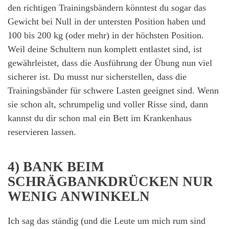
den richtigen Trainingsbändern könntest du sogar das
Gewicht bei Null in der untersten Position haben und
100 bis 200 kg (oder mehr) in der höchsten Position.
Weil deine Schultern nun komplett entlastet sind, ist
gewährleistet, dass die Ausführung der Übung nun viel
sicherer ist. Du musst nur sicherstellen, dass die
Trainingsbänder für schwere Lasten geeignet sind. Wenn
sie schon alt, schrumpelig und voller Risse sind, dann
kannst du dir schon mal ein Bett im Krankenhaus
reservieren lassen.
4) BANK BEIM
SCHRÄGBANKDRÜCKEN NUR
WENIG ANWINKELN
Ich sag das ständig (und die Leute um mich rum sind