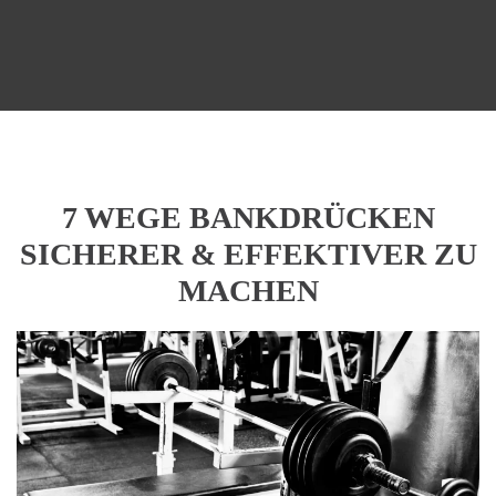
7 WEGE BANKDRÜCKEN
SICHERER & EFFEKTIVER ZU
MACHEN