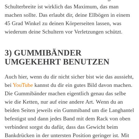
Schulterbreite ist wirklich das Maximum, das man
machen sollte. Das erlaubt dir, deine Ellbögen in einem
45 Grad Winkel zu deinen Körperseiten lassen, was
wiederum deine Schultern vor Verletzungen schützt.
3) GUMMIBÄNDER
UMGEKEHRT BENUTZEN
Auch hier, wenn du dir nicht sicher bist wie das aussieht,
bei
YouTube
kannst du dir ein gutes Bild davon machen.
Die Gummibänder machen eigentlich genau das selbe
wie die Ketten, nur auf eine andere Art. Wenn du an
beiden Seiten jeweils ein Gummiband um die Langhantel
befestigst und dann jedes Band mit dem Rack von oben
verbindest sorgst du dafür, dass das Gewicht beim
Bankdrücken in der untersten Position geringer ist. Mit