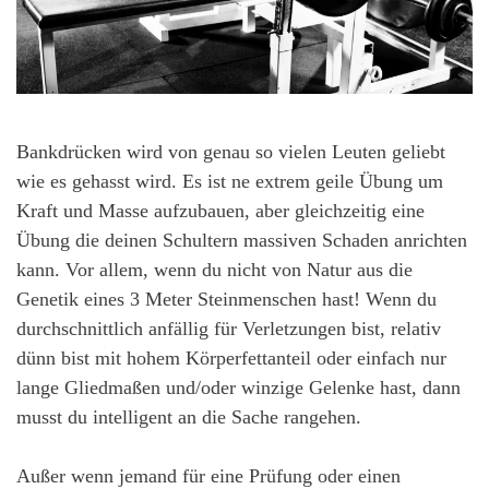
Bankdrücken wird von genau so vielen Leuten geliebt
wie es gehasst wird. Es ist ne extrem geile Übung um
Kraft und Masse aufzubauen, aber gleichzeitig eine
Übung die deinen Schultern massiven Schaden anrichten
kann. Vor allem, wenn du nicht von Natur aus die
Genetik eines 3 Meter Steinmenschen hast! Wenn du
durchschnittlich anfällig für Verletzungen bist, relativ
dünn bist mit hohem Körperfettanteil oder einfach nur
lange Gliedmaßen und/oder winzige Gelenke hast, dann
musst du intelligent an die Sache rangehen.
Außer wenn jemand für eine Prüfung oder einen