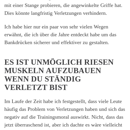
mit einer Stange probieren, die angewinkelte Griffe hat.
Dies könnte langfristig Verletzungen verhindern.
Ich habe hier nur ein paar von sehr vielen Wegen
erwähnt, die ich über die Jahre entdeckt habe um das
Bankdrücken sicherer und effektiver zu gestalten.
ES IST UNMÖGLICH RIESEN
MUSKELN AUFZUBAUEN
WENN DU STÄNDIG
VERLETZT BIST
Im Laufe der Zeit habe ich festgestellt, dass viele Leute
häufig das Problem von Verletzungen haben und sich das
negativ auf die Trainingsmoral auswirkt. Nicht, dass das
jetzt überraschend ist, aber ich dachte es wäre vielleicht