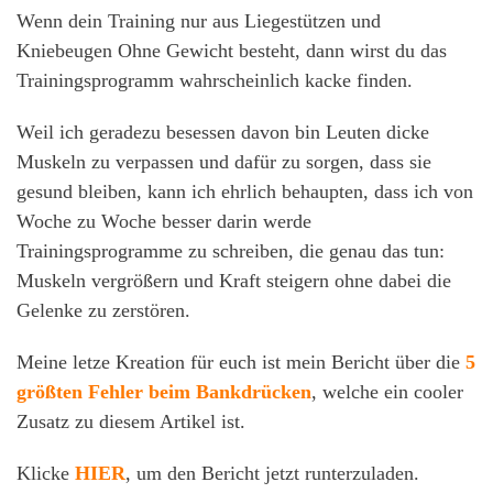
Wenn dein Training nur aus Liegestützen und
Kniebeugen Ohne Gewicht besteht, dann wirst du das
Trainingsprogramm wahrscheinlich kacke finden.
Weil ich geradezu besessen davon bin Leuten dicke
Muskeln zu verpassen und dafür zu sorgen, dass sie
gesund bleiben, kann ich ehrlich behaupten, dass ich von
Woche zu Woche besser darin werde
Trainingsprogramme zu schreiben, die genau das tun:
Muskeln vergrößern und Kraft steigern ohne dabei die
Gelenke zu zerstören.
Meine letze Kreation für euch ist mein Bericht über die
5
größten Fehler beim Bankdrücken
, welche ein cooler
Zusatz zu diesem Artikel ist.
Klicke
HIER
, um den Bericht jetzt runterzuladen.