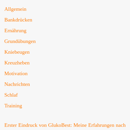
Allgemein
Bankdrücken
Ernährung
Grundübungen
Kniebeugen
Kreuzheben
Motivation
Nachrichten
Schlaf
Training
Erster Eindruck von GlukoBest: Meine Erfahrungen nach