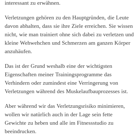
interessant zu erwähnen.
Verletzungen gehören zu den Hauptgründen, die Leute
davon abhalten, dass sie ihre Ziele erreichen. Sie wissen
nicht, wie man trainiert ohne sich dabei zu verletzen und
kleine Wehwehchen und Schmerzen am ganzen Körper
anzuhäufen.
Das ist der Grund weshalb eine der wichtigsten
Eigenschaften meiner Trainingsprogramme das
Verhindern oder zumindest eine Verringerung von
Verletzungen während des Muskelaufbauprozesses ist.
Aber während wir das Verletzungsrisiko minimieren,
wollen wir natürlich auch in der Lage sein fette
Gewichte zu heben und alle im Fitnessstudio zu
beeindrucken.