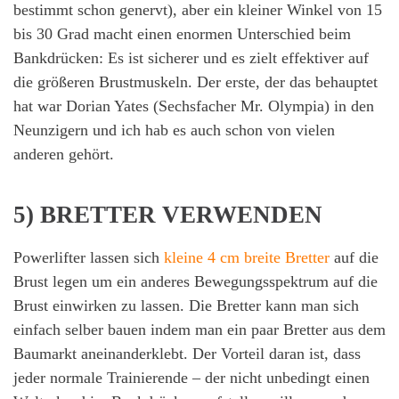
bestimmt schon genervt), aber ein kleiner Winkel von 15
bis 30 Grad macht einen enormen Unterschied beim
Bankdrücken: Es ist sicherer und es zielt effektiver auf
die größeren Brustmuskeln. Der erste, der das behauptet
hat war Dorian Yates (Sechsfacher Mr. Olympia) in den
Neunzigern und ich hab es auch schon von vielen
anderen gehört.
5) BRETTER VERWENDEN
Powerlifter lassen sich
kleine 4 cm breite Bretter
auf die
Brust legen um ein anderes Bewegungsspektrum auf die
Brust einwirken zu lassen. Die Bretter kann man sich
einfach selber bauen indem man ein paar Bretter aus dem
Baumarkt aneinanderklebt. Der Vorteil daran ist, dass
jeder normale Trainierende – der nicht unbedingt einen