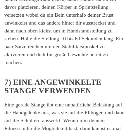
davor platzieren, deinen Körper in Sprintstellung
versetzen wobei du ein Bein unterhalb deiner Brust
anwinkelst und das andere hinter dir ausstreckst und
dann nach oben kickst um in Handstandstellung zu
stehen. Halte die Stellung 10 bis 60 Sekunden lang. Ein
paar Sätze reichen um den Stabilitätsmuskel zu
aktivieren und dich für große Gewichte bereit zu
machen.
7) EINE ANGEWINKELTE
STANGE VERWENDEN
Eine gerade Stange übt eine unnatürliche Belastung auf
die Handgelenke aus, was sie auf die Ellbögen und dann
auf die Schultern auswirkt. Wenn du in deinem
Fitnessstudio die Möglichkeit hast, dann kannst es mal