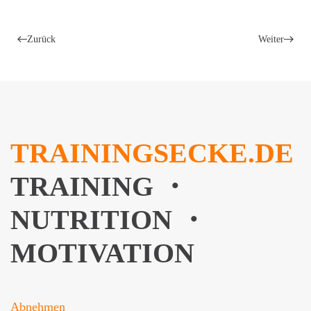
Zurück
Weiter
TRAININGSECKE.DE
TRAINING ・
NUTRITION ・
MOTIVATION
Abnehmen